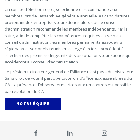
Un comité d’élection reçoit, sélectionne et recommande aux
membres lors de l’assemblée générale annuelle les candidatures
provenant des entreprises touristiques alors que le conseil
d’administration recommande les membres indépendants. Par la
suite, afin de compléter les compétences requises au sein du
conseil d’administration, les membres permanents associatifs
régionaux et sectoriels réunis en collège électoral procèdent à
l’élection des premiers dirigeants des associations touristiques qui
accéderont au conseil d’administration.
Le président-directeur général de l’Alliance n’est pas administrateur.
Sans droit de vote, il participe toutefois d’office aux assemblées du
CA. La présence d’observateurs.trices aux rencontres est possible
par résolution du CA.
NOTRE ÉQUIPE