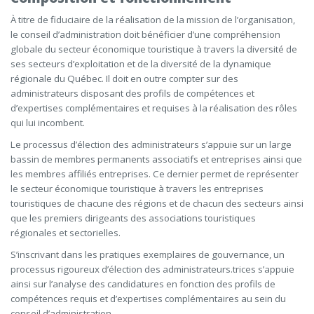
À titre de fiduciaire de la réalisation de la mission de l’organisation,
le conseil d’administration doit bénéficier d’une compréhension
globale du secteur économique touristique à travers la diversité de
ses secteurs d’exploitation et de la diversité de la dynamique
régionale du Québec. Il doit en outre compter sur des
administrateurs disposant des profils de compétences et
d’expertises complémentaires et requises à la réalisation des rôles
qui lui incombent.
Le processus d’élection des administrateurs s’appuie sur un large
bassin de membres permanents associatifs et entreprises ainsi que
les membres affiliés entreprises. Ce dernier permet de représenter
le secteur économique touristique à travers les entreprises
touristiques de chacune des régions et de chacun des secteurs ainsi
que les premiers dirigeants des associations touristiques
régionales et sectorielles.
S’inscrivant dans les pratiques exemplaires de gouvernance, un
processus rigoureux d’élection des administrateurs.trices s’appuie
ainsi sur l’analyse des candidatures en fonction des profils de
compétences requis et d’expertises complémentaires au sein du
conseil d’administration.