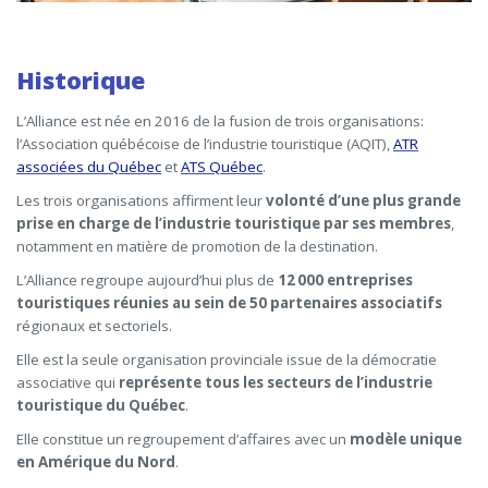
Historique
L’Alliance est née en 2016 de la fusion de trois organisations:
l’Association québécoise de l’industrie touristique (AQIT),
ATR
associées du Québec
et
ATS Québec
.
Les trois organisations affirment leur
volonté d’une
plus grande
prise en charge de l’industrie touristique par ses membres
,
notamment en matière de promotion de la destination.
L’Alliance regroupe aujourd’hui plus de
12 000 entreprises
touristiques réunies au sein de 50 partenaires associatifs
régionaux et sectoriels.
Elle est la seule organisation provinciale issue de la démocratie
associative qui
représente tous les secteurs de l’industrie
touristique du Québec
.
Elle constitue un regroupement d’affaires avec un
modèle unique
en Amérique du Nord
.