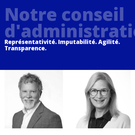
Notre conseil
d'administrat
Représentativité. Imputabilité. Agilité.
Transparence.