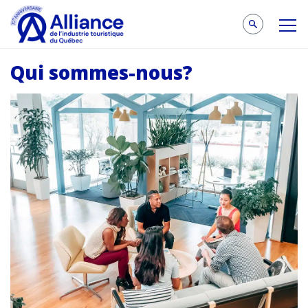
Qui sommes-nous?