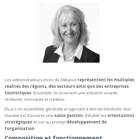
Les administrateurs.trices de l’Alliance
représentent les multiples
réalités des régions, des secteurs ainsi que des entreprises
touristiques
. Ensemble, ils incarnent une industrie vivante,
résiliente, innovante et créative.
Élu.e.s en assemblée générale et agissant à titre de bénévole, leur
mandat est d’assurer une
saine gestion
, d’établir les
orientations
stratégiques
et voir au prompt
développement de
l’organisation
.
Composition et fonctionnement