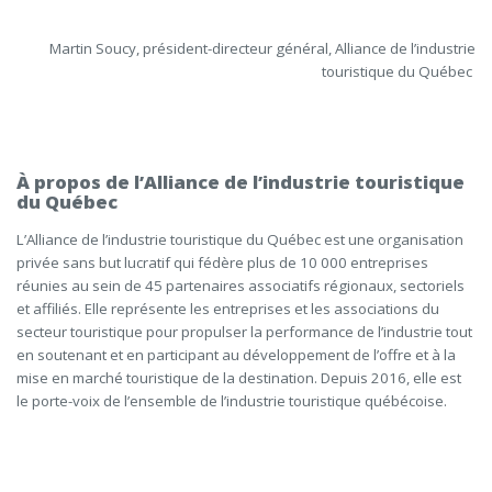
Martin Soucy, président-directeur général, Alliance de l’industrie
touristique du Québec
À propos de l’Alliance de l’industrie touristique
du Québec
L’Alliance de l’industrie touristique du Québec est une organisation
privée sans but lucratif qui fédère plus de 10 000 entreprises
réunies au sein de 45 partenaires associatifs régionaux, sectoriels
et affiliés. Elle représente les entreprises et les associations du
secteur touristique pour propulser la performance de l’industrie tout
en soutenant et en participant au développement de l’offre et à la
mise en marché touristique de la destination. Depuis 2016, elle est
le porte-voix de l’ensemble de l’industrie touristique québécoise.