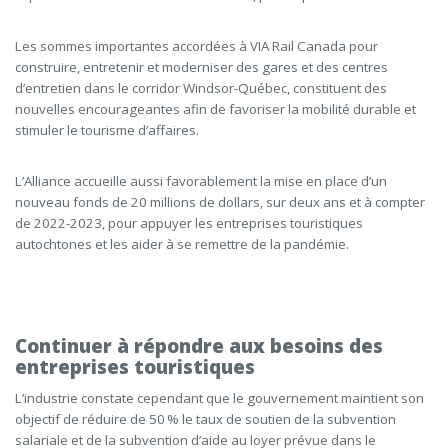
Les sommes importantes accordées à VIA Rail Canada pour
construire, entretenir et moderniser des gares et des centres
d’entretien dans le corridor Windsor-Québec, constituent des
nouvelles encourageantes afin de favoriser la mobilité durable et
stimuler le tourisme d’affaires.
L’Alliance accueille aussi favorablement la mise en place d’un
nouveau fonds de 20 millions de dollars, sur deux ans et à compter
de 2022-2023, pour appuyer les entreprises touristiques
autochtones et les aider à se remettre de la pandémie.
Continuer à répondre aux besoins des
entreprises touristiques
L’industrie constate cependant que le gouvernement maintient son
objectif de réduire de 50 %
le taux de soutien de la subvention
salariale et de la subvention d’aide au loyer prévue dans le