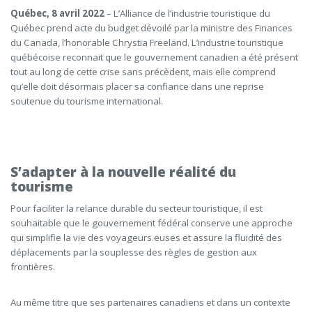
Québec, 8 avril 2022
– L’Alliance de l’industrie touristique du
Québec prend acte du budget dévoilé par la ministre des Finances
du Canada, l’honorable Chrystia Freeland. L’industrie touristique
québécoise reconnait que le gouvernement canadien a été présent
tout au long de cette crise sans précèdent, mais elle comprend
qu’elle doit désormais placer sa confiance dans une reprise
soutenue du tourisme international.
S’adapter à la nouvelle réalité du
tourisme
Pour faciliter la relance durable du secteur touristique, il est
souhaitable que le gouvernement fédéral conserve une approche
qui simplifie la vie des voyageurs.euses et assure la fluidité des
déplacements par la souplesse des règles de gestion aux
frontières.
Au même titre que ses partenaires canadiens et dans un contexte