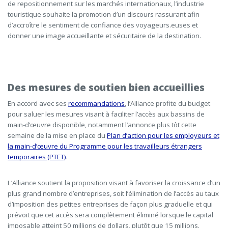
de repositionnement sur les marchés internationaux, l’industrie
touristique souhaite la promotion d’un discours rassurant afin
d’accroître le sentiment de confiance des voyageurs.euses et
donner une image accueillante et sécuritaire de la destination.
Des mesures de soutien bien accueillies
En accord avec ses
recommandations
, l’Alliance profite du budget
pour saluer les mesures visant à faciliter l’accès aux bassins de
main-d’œuvre disponible, notamment l’annonce plus tôt cette
semaine de la mise en place du
Plan d’action pour les employeurs et
la main-d’œuvre du Programme pour les travailleurs étrangers
temporaires (PTET)
.
L’Alliance soutient la proposition visant à favoriser la croissance d’un
plus grand nombre d’entreprises, soit l’élimination de l’accès au taux
d’imposition des petites entreprises de façon plus graduelle et qui
prévoit que cet accès sera complètement éliminé lorsque le capital
imposable atteint 50 millions de dollars, plutôt que 15 millions.