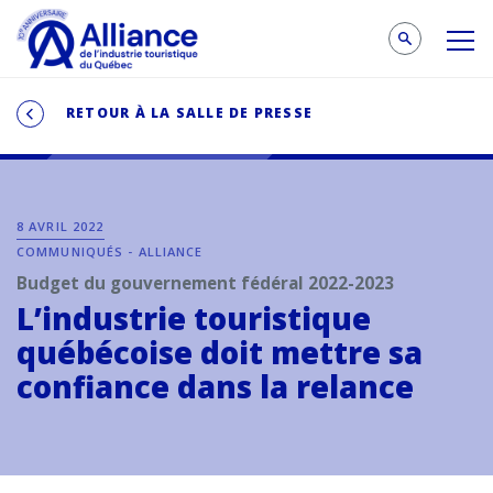
RETOUR À LA SALLE DE PRESSE
8 AVRIL 2022
COMMUNIQUÉS - ALLIANCE
Budget du gouvernement fédéral 2022-2023
L’industrie touristique
québécoise doit mettre sa
confiance dans la relance