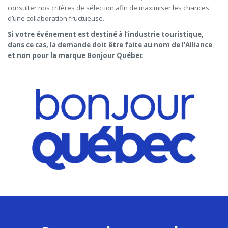
consulter nos critères de sélection afin de maximiser les chances
d’une collaboration fructueuse.
Si votre événement est destiné à l’industrie touristique,
dans ce cas, la demande doit être faite au nom de l’Alliance
et non pour la marque Bonjour Québec