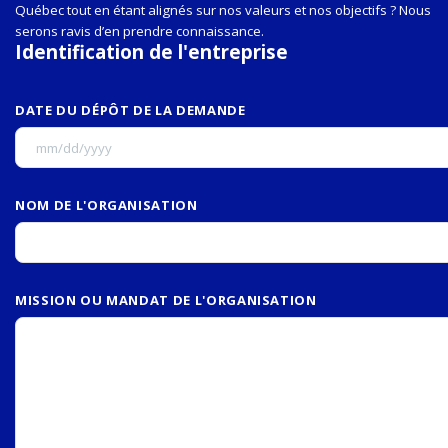
Québec tout en étant alignés sur nos valeurs et nos objectifs ? Nous
serons ravis d’en prendre connaissance.
Identification de l'entreprise
DATE DU DÉPÔT DE LA DEMANDE
NOM DE L'ORGANISATION
MISSION OU MANDAT DE L'ORGANISATION