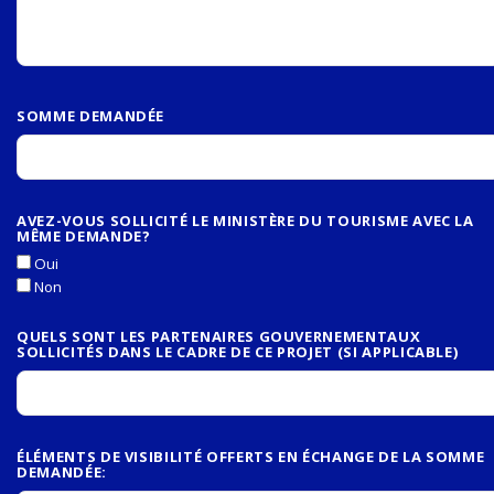
SOMME DEMANDÉE
AVEZ-VOUS SOLLICITÉ LE MINISTÈRE DU TOURISME AVEC LA
MÊME DEMANDE?
Oui
Non
QUELS SONT LES PARTENAIRES GOUVERNEMENTAUX
SOLLICITÉS DANS LE CADRE DE CE PROJET (SI APPLICABLE)
ÉLÉMENTS DE VISIBILITÉ OFFERTS EN ÉCHANGE DE LA SOMME
DEMANDÉE: