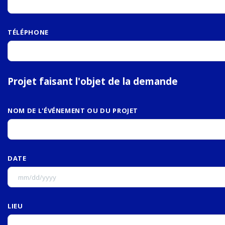
TÉLÉPHONE
Projet faisant l'objet de la demande
NOM DE L'ÉVÉNEMENT OU DU PROJET
DATE
LIEU