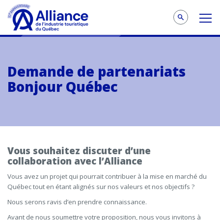
Demande de partenariats
Bonjour Québec
Vous souhaitez discuter d’une
collaboration avec l’Alliance
Vous avez un projet qui pourrait contribuer à la mise en marché du
Québec tout en étant alignés sur nos valeurs et nos objectifs ?
Nous serons ravis d’en prendre connaissance.
Avant de nous soumettre votre proposition, nous vous invitons à