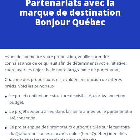
Partenariats avec la
marque de destination
Bonjour Québec
Avant de soumettre votre proposition, veuillez prendre
connaissance de ce qui suit afin de déterminer si votre initiative
cadre avec les objectifs de notre programme de partenariat.
Chacune des propositions est évaluée en fonction de critères
précis. Voici les principaux:
Le projet contient une structure de visibilité, d’activation et un
budget.
Le projet soutenu a lieu dans la même année où le partenariat a
été consentie.
Le projet appuie des promoteurs qui sont situés sur le territoire
du Québec ou sur les marchés cibles (hors Québec) identifiés
dans la stratégie triennale de mise en marché.