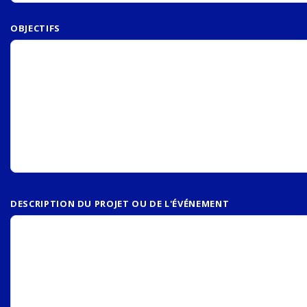
OBJECTIFS
DESCRIPTION DU PROJET OU DE L'ÉVÉNEMENT