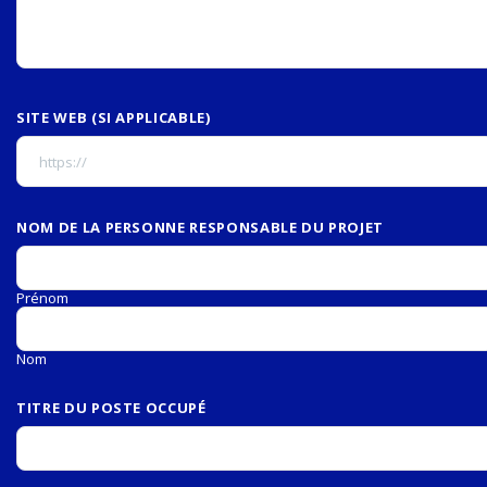
SITE WEB (SI APPLICABLE)
NOM DE LA PERSONNE RESPONSABLE DU PROJET
Prénom
Nom
TITRE DU POSTE OCCUPÉ