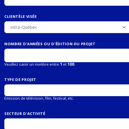
CLIENTÈLE VISÉE
NOMBRE D'ANNÉES OU D'ÉDITION DU PROJET
Veuillez saisir un nombre entre
1
et
100
.
TYPE DE PROJET
Émission de télévision, film, festival, etc.
SECTEUR D'ACTIVITÉ