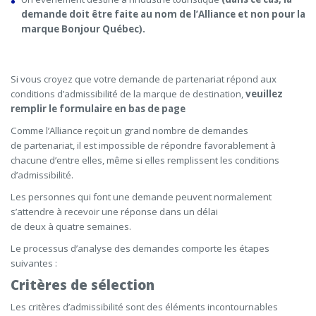
demande doit être faite au nom de l’Alliance et non pour la
marque Bonjour Québec).
Si vous croyez que votre demande de partenariat répond aux
conditions d’admissibilité de la marque de destination,
veuillez
remplir le formulaire en bas de page
Comme l’Alliance reçoit un grand nombre de demandes
de partenariat, il est impossible de répondre favorablement à
chacune d’entre elles, même si elles remplissent les conditions
d’admissibilité.
Les personnes qui font une demande peuvent normalement
s’attendre à recevoir une réponse dans un délai
de deux à quatre semaines.
Le processus d’analyse des demandes comporte les étapes
suivantes :
Critères de sélection
Les critères d’admissibilité sont des éléments incontournables