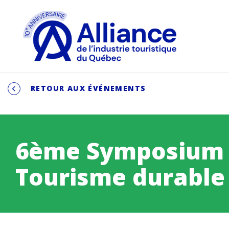
RETOUR AUX ÉVÉNEMENTS
6ème Symposium
Tourisme durable