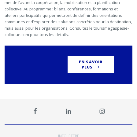
met de l’avant la coopération, la mobilisation et la planification
collective. Au programme : bilans, conférences, formations et
ateliers participatifs qui permettront de définir des orientations
communes et d’explorer des solutions concrètes pour la destination,
mais aussi pour les organisations. Consultez le tourismegaspesie-
colloque.com pour tous les détails.
EN SAVOIR
PLUS
INFOLETTRE