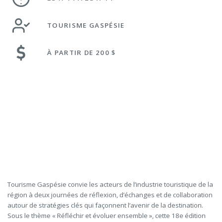
TOURISME GASPÉSIE
À PARTIR DE 200 $
Tourisme Gaspésie convie les acteurs de l’industrie touristique de la
région à deux journées de réflexion, d’échanges et de collaboration
autour de stratégies clés qui façonnent l’avenir de la destination.
Sous le thème « Réfléchir et évoluer ensemble », cette 18e édition