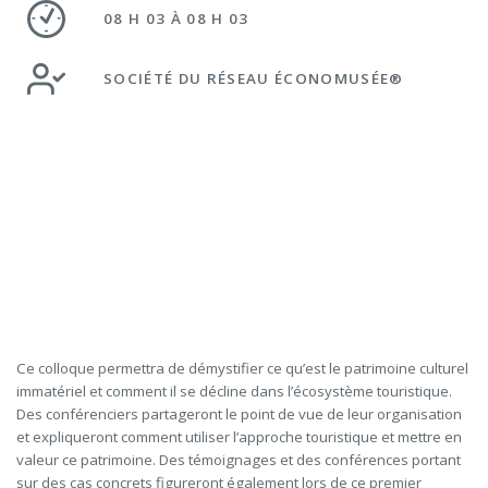
08 H 03 À 08 H 03
SOCIÉTÉ DU RÉSEAU ÉCONOMUSÉE®
Ce colloque permettra de démystifier ce qu’est le patrimoine culturel
immatériel et comment il se décline dans l’écosystème touristique.
Des conférenciers partageront le point de vue de leur organisation
et expliqueront comment utiliser l’approche touristique et mettre en
valeur ce patrimoine. Des témoignages et des conférences portant
sur des cas concrets figureront également lors de ce premier