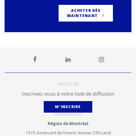
ACHETER DÈS
MAINTENANT
INFOLETTRE
Inscrivez-vous à notre liste de diffusion
M'INSCRIRE
INFORMATIONS
Région de Montréal
1575, boulevard de l’Avenir, bureau 330 Laval