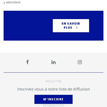
y attendent.
EN SAVOIR
PLUS
INFOLETTRE
Inscrivez-vous à notre liste de diffusion
M'INSCRIRE
INFORMATIONS