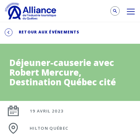
RETOUR AUX ÉVÉNEMENTS
Déjeuner-causerie avec
Robert Mercure,
Destination Québec cité
19 AVRIL 2023
HILTON QUÉBEC