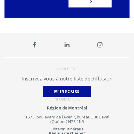
INFOLETTRE
Inscrivez-vous à notre liste de diffusion
M'INSCRIRE
INFORMATIONS
Région de Montréal
1575, boulevard de l’Avenir, bureau 330 Laval
(Québec) H7S 2N5
Obtenir l'itinéraire
Région de Québec