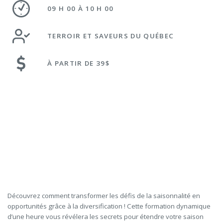
09 H 00 À 10 H 00
TERROIR ET SAVEURS DU QUÉBEC
À PARTIR DE 39$
Découvrez comment transformer les défis de la saisonnalité en
opportunités grâce à la diversification ! Cette formation dynamique
d’une heure vous révélera les secrets pour étendre votre saison