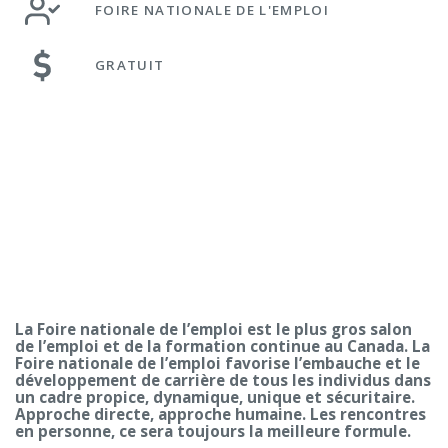
FOIRE NATIONALE DE L'EMPLOI
GRATUIT
La Foire nationale de l’emploi est le plus gros salon
de l’emploi et de la formation continue au Canada. La
Foire nationale de l’emploi favorise l’embauche et le
développement de carrière de tous les individus dans
un cadre propice, dynamique, unique et sécuritaire.
Approche directe, approche humaine. Les rencontres
en personne, ce sera toujours la meilleure formule.