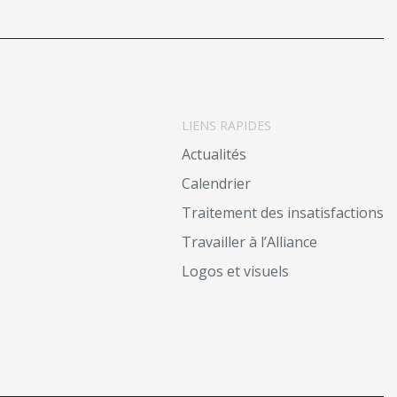
LIENS RAPIDES
Actualités
Calendrier
Traitement des insatisfactions
Travailler à l’Alliance
Logos et visuels