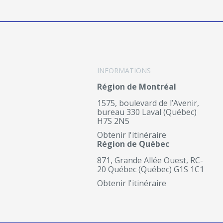
INFORMATIONS
Région de Montréal
1575, boulevard de l’Avenir,
bureau 330 Laval (Québec)
H7S 2N5
Obtenir l'itinéraire
Région de Québec
871, Grande Allée Ouest, RC-
20 Québec (Québec) G1S 1C1
Obtenir l'itinéraire