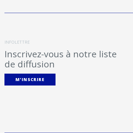
INFOLETTRE
Inscrivez-vous à notre liste
de diffusion
M'INSCRIRE