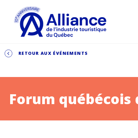
RETOUR AUX ÉVÉNEMENTS
Forum québécois d