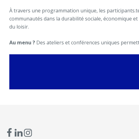
À travers une programmation unique, les participants.
communautés dans la durabilité sociale, économique et
du loisir.
Au menu ?
Des ateliers et conférences uniques permetta