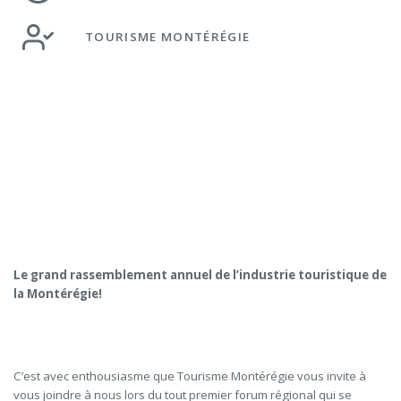
TOURISME MONTÉRÉGIE
Le grand rassemblement annuel de l’industrie touristique de
la Montérégie!
C’est avec enthousiasme que Tourisme Montérégie vous invite à
vous joindre à nous lors du tout premier forum régional qui se