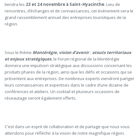
tiendra les
23 et 24 novembre à Saint-Hyacinthe
. Lieu de
rencontres, d’échanges et de connaissances, cet événement sera le
grand rassemblement annuel des entreprises touristiques de la
région.
Sous le thème
Montérégie, vision d’avenir
:
atouts territoriaux
et enjeux stratégiques
, le Forum régional de la Montérégie
donnera une impulsion stratégique aux discussions concernant les
produits phares de la région, ainsi que les défis et occasions qui se
présentent aux entreprises. De nombreux experts viendront partger
leurs connaissances et expertises dans le cadre d’une dizaine de
conférences et ateliers. Un cocktail et plusieurs occasions de
réseautage seront également offerts.
C’est dans un esprit de collaboration et de partage que nous vous
attendons pour réfléchir à la vision de notre magnifique région.