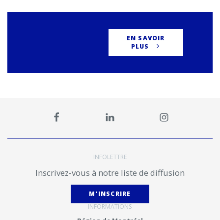
EN SAVOIR
PLUS
INFOLETTRE
Inscrivez-vous à notre liste de diffusion
M'INSCRIRE
INFORMATIONS