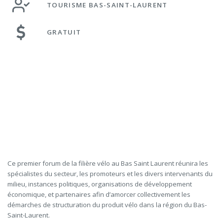
TOURISME BAS-SAINT-LAURENT
GRATUIT
Ce premier forum de la filière vélo au Bas Saint Laurent réunira les
spécialistes du secteur, les promoteurs et les divers intervenants du
milieu, instances politiques, organisations de développement
économique, et partenaires afin d’amorcer collectivement les
démarches de structuration du produit vélo dans la région du Bas-
Saint-Laurent.