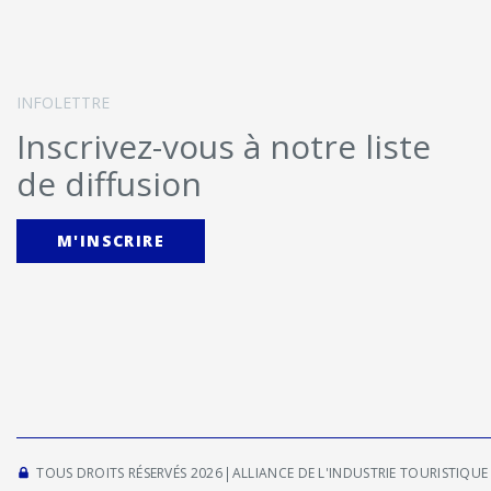
INFOLETTRE
Inscrivez-vous à notre liste
de diffusion
M'INSCRIRE
TOUS DROITS RÉSERVÉS 2026
ALLIANCE DE L'INDUSTRIE TOURISTIQU