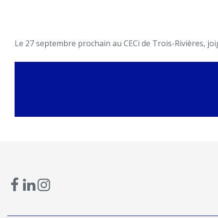
Le 27 septembre prochain au
CECi
de Trois-Rivières,
joi