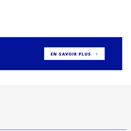
EN SAVOIR PLUS