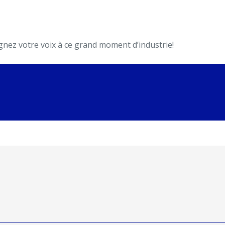
gnez votre
voix à ce
grand moment d’industrie!