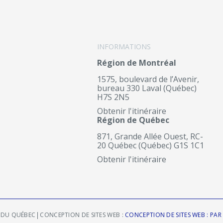
INFORMATIONS
Région de Montréal
1575, boulevard de l’Avenir,
bureau 330 Laval (Québec)
H7S 2N5
Obtenir l'itinéraire
Région de Québec
871, Grande Allée Ouest, RC-
20 Québec (Québec) G1S 1C1
Obtenir l'itinéraire
E DU QUÉBEC
CONCEPTION DE SITES WEB :
CONCEPTION DE SITES WEB : PA