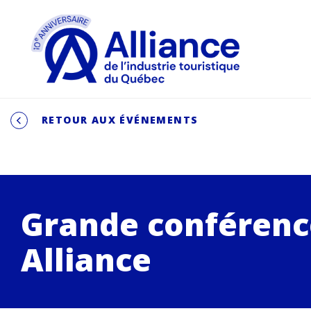
RETOUR AUX ÉVÉNEMENTS
Grande conférenc
Alliance