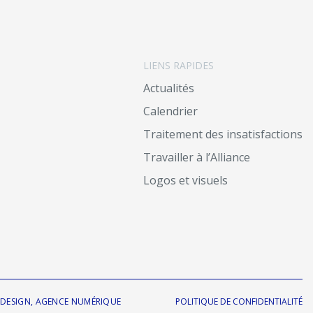
LIENS RAPIDES
Actualités
Calendrier
Traitement des insatisfactions
Travailler à l’Alliance
Logos et visuels
R DESIGN, AGENCE NUMÉRIQUE
POLITIQUE DE CONFIDENTIALITÉ