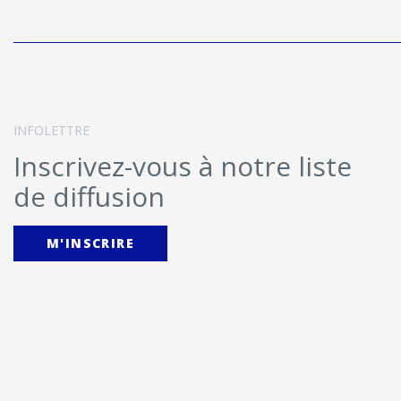
INFOLETTRE
Inscrivez-vous à notre liste
de diffusion
M'INSCRIRE