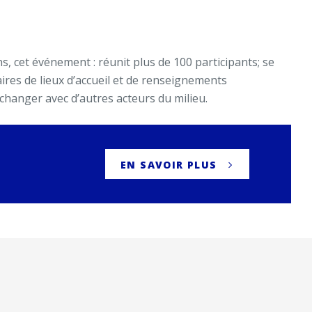
s, cet événement : réunit plus de 100 participants; se
ires de lieux d’accueil et de renseignements
échanger avec d’autres acteurs du milieu.
EN SAVOIR PLUS