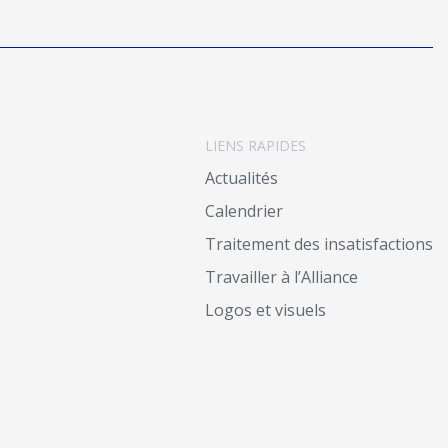
LIENS RAPIDES
Actualités
Calendrier
Traitement des insatisfactions
Travailler à l’Alliance
Logos et visuels