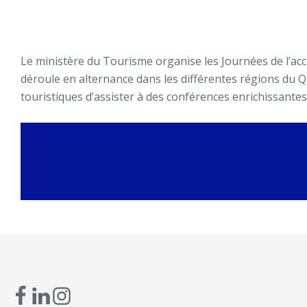
Le ministère du Tourisme organise les Journées de l’accu
déroule en alternance dans les différentes régions du Q
touristiques d’assister à des conférences enrichissantes