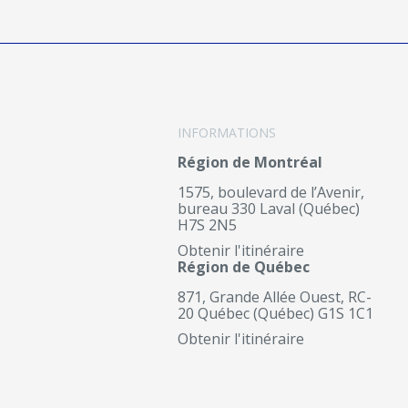
INFORMATIONS
Région de Montréal
1575, boulevard de l’Avenir,
bureau 330 Laval (Québec)
H7S 2N5
Obtenir l'itinéraire
Région de Québec
871, Grande Allée Ouest, RC-
20 Québec (Québec) G1S 1C1
Obtenir l'itinéraire