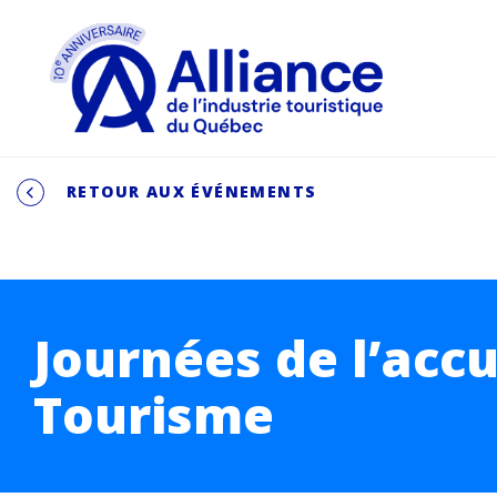
RETOUR AUX ÉVÉNEMENTS
Journées de l’accu
Tourisme