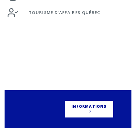
TOURISME D'AFFAIRES QUÉBEC
INFORMATIONS