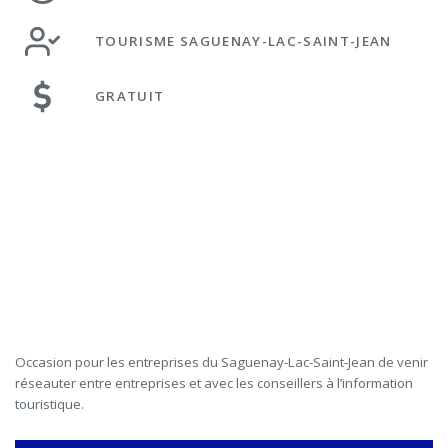
TOURISME SAGUENAY-LAC-SAINT-JEAN
GRATUIT
Occasion pour les entreprises du Saguenay-Lac-Saint-Jean de venir
réseauter entre entreprises et avec les conseillers à l’information
touristique.