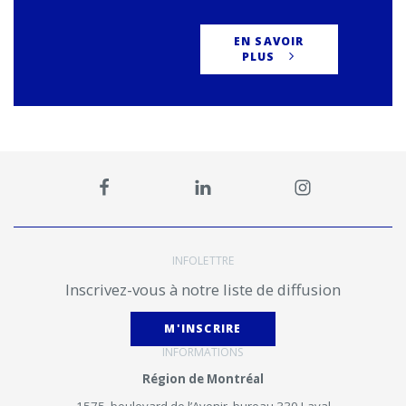
EN SAVOIR
PLUS
INFOLETTRE
Inscrivez-vous à notre liste de diffusion
M'INSCRIRE
INFORMATIONS
Région de Montréal