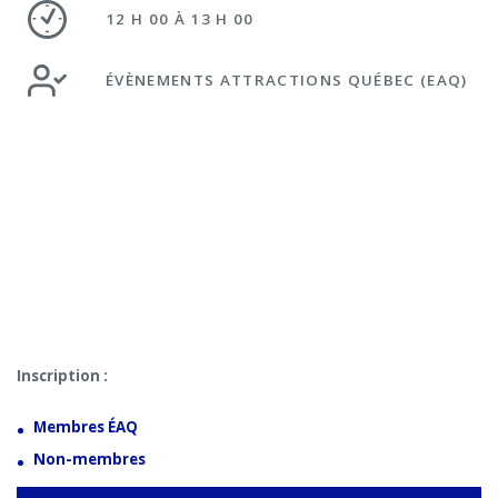
12 H 00 À 13 H 00
ÉVÈNEMENTS ATTRACTIONS QUÉBEC (EAQ)
Inscription :
Membres ÉAQ
Non-membres