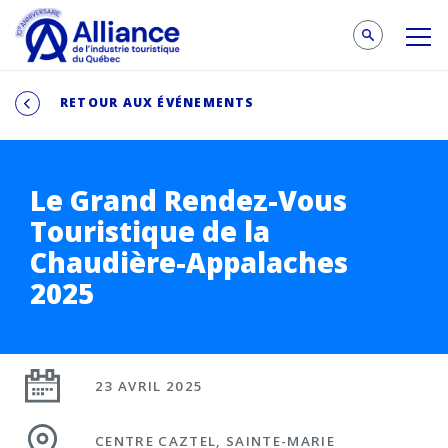
RETOUR AUX ÉVÉNEMENTS
Le Grand Rendez-Vous
Touristique de la
Chaudière-Appalaches
2025
23 AVRIL 2025
CENTRE CAZTEL, SAINTE-MARIE