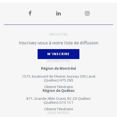
INFOLETTRE
Inscrivez-vous à notre liste de diffusion
M'INSCRIRE
INFORMATIONS
Région de Montréal
1575, boulevard de l’Avenir, bureau 330 Laval
(Québec) H7S 2N5
Obtenir l'itinéraire
Région de Québec
871, Grande Allée Ouest, RC-20 Québec
(Québec) G1S 1C1
Obtenir l'itinéraire
LIENS RAPIDES