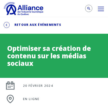
RETOUR AUX ÉVÉNEMENTS
Optimiser sa création de
contenu sur les médias
sociaux
20 FÉVRIER 2024
EN LIGNE