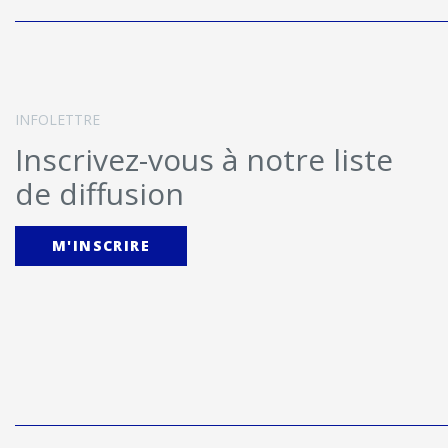
INFOLETTRE
Inscrivez-vous à notre liste
de diffusion
M'INSCRIRE