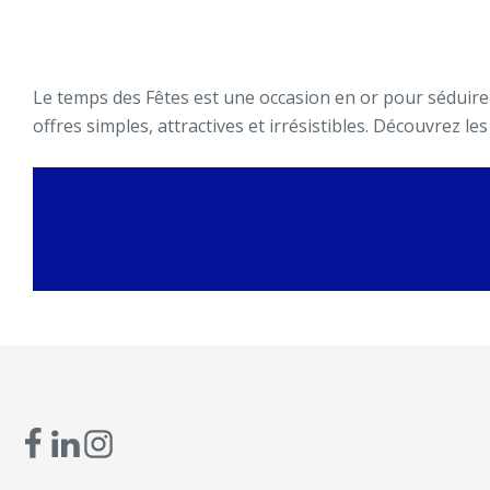
Le temps des Fêtes est une occasion en or pour séduire v
offres simples, attractives et irrésistibles. Découvrez 