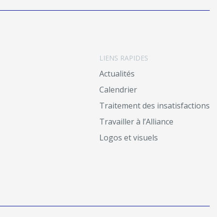
LIENS RAPIDES
Actualités
Calendrier
Traitement des insatisfactions
Travailler à l’Alliance
Logos et visuels