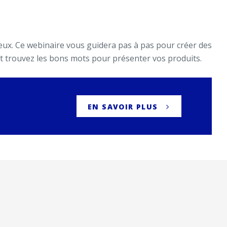
 yeux. Ce webinaire vous guidera pas à pas pour créer des
 et trouvez les bons mots pour présenter vos produits.
EN SAVOIR PLUS