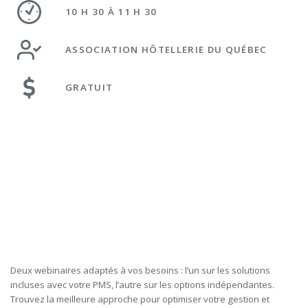
10 H 30 À 11 H 30
ASSOCIATION HÔTELLERIE DU QUÉBEC
GRATUIT
Deux webinaires adaptés à vos besoins : l’un sur les solutions
incluses avec votre PMS, l’autre sur les options indépendantes.
Trouvez la meilleure approche pour optimiser votre gestion et