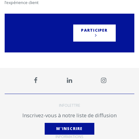
l’expérience client
PARTICIPER
INFOLETTRE
Inscrivez-vous à notre liste de diffusion
M'INSCRIRE
INFORMATIONS