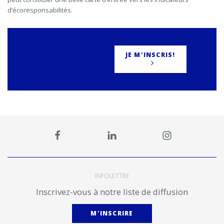
d’écoresponsabilités.
JE M'INSCRIS!
INFOLETTRE
Inscrivez-vous à notre liste de diffusion
M'INSCRIRE