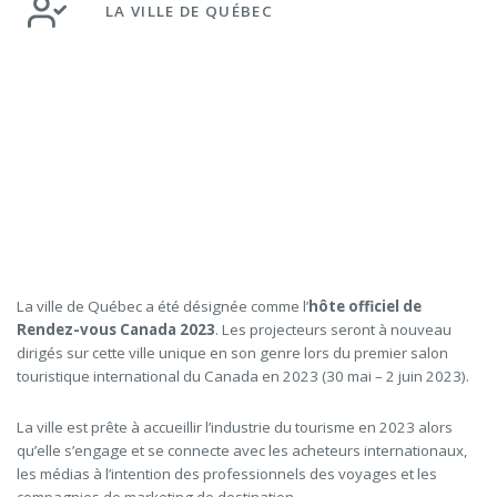
LA VILLE DE QUÉBEC
La ville de Québec a été désignée comme l’
hôte officiel de
Rendez-vous Canada 2023
. Les projecteurs seront à nouveau
dirigés sur cette ville unique en son genre lors du premier salon
touristique international du Canada en 2023 (30 mai – 2 juin 2023).
La ville est prête à accueillir l’industrie du tourisme en 2023 alors
qu’elle s’engage et se connecte avec les acheteurs internationaux,
les médias à l’intention des professionnels des voyages et les