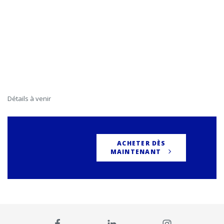
Détails à venir
ACHETER DÈS
MAINTENANT