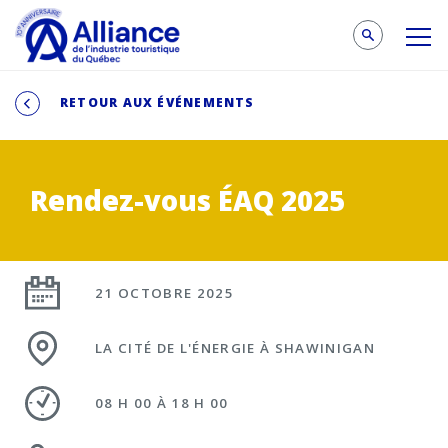
RETOUR AUX ÉVÉNEMENTS
Rendez-vous ÉAQ 2025
21 OCTOBRE 2025
LA CITÉ DE L'ÉNERGIE À SHAWINIGAN
08 H 00 À 18 H 00