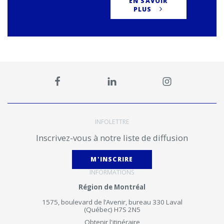
EN SAVOIR
PLUS
INFOLETTRE
Inscrivez-vous à notre liste de diffusion
M'INSCRIRE
INFORMATIONS
Région de Montréal
1575, boulevard de l’Avenir, bureau 330 Laval
(Québec) H7S 2N5
Obtenir l'itinéraire