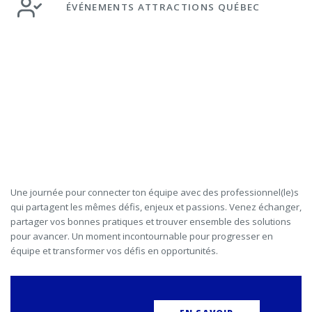
ÉVÉNEMENTS ATTRACTIONS QUÉBEC
Une journée pour connecter ton équipe avec des professionnel(le)s
qui partagent les mêmes défis, enjeux et passions. Venez échanger,
partager vos bonnes pratiques et trouver ensemble des solutions
pour avancer. Un moment incontournable pour progresser en
équipe et transformer vos défis en opportunités.