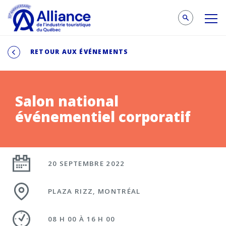
RETOUR AUX ÉVÉNEMENTS
Salon national
événementiel corporatif
20 SEPTEMBRE 2022
PLAZA RIZZ, MONTRÉAL
08 H 00 À 16 H 00