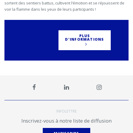
sortent des sentiers battus, cultivent l’émotion et se réjouissent de
voir la flamme dans les yeux de leurs participants !
PLUS
D'INFORMATIONS
INFOLETTRE
Inscrivez-vous à notre liste de diffusion