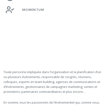
MOMENTUM
Toute personne impliquée dans l’organisation et la planification d’un
ou plusieurs événements; responsable de congrès, réunions,
colloques, experts en team building, agences de communications et
d’événements, gestionnaires de campagnes marketing, ventes et
promotions, partenaires commanditaires et plus encore…
En somme, tous les passionnés de l’événementiel qui, comme vous,