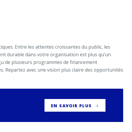
ues. Entre les attentes croissantes du public, les
nt durable dans votre organisation est plus qu’un
perçu de plusieurs programmes de financement
es. Repartez avec une vision plus claire des opportunités
EN SAVOIR PLUS