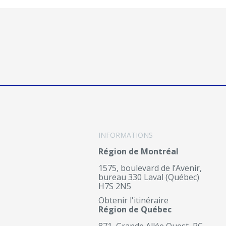
INFORMATIONS
Région de Montréal
1575, boulevard de l’Avenir,
bureau 330 Laval (Québec)
H7S 2N5
Obtenir l'itinéraire
Région de Québec