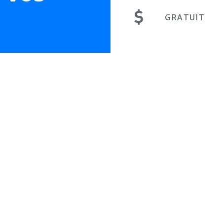
GRATUIT