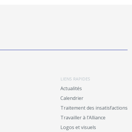
LIENS RAPIDES
Actualités
Calendrier
Traitement des insatisfactions
Travailler à l’Alliance
Logos et visuels