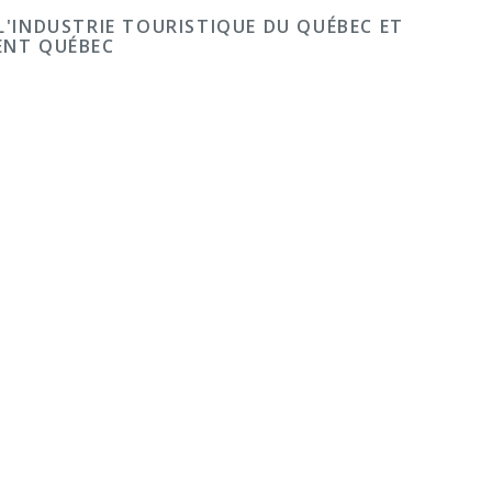
 L'INDUSTRIE TOURISTIQUE DU QUÉBEC ET
ENT QUÉBEC