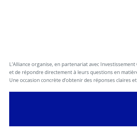
L’Alliance organise, en partenariat avec Investissemen
et de répondre directement à leurs questions en matièr
Une occasion concrète d’obtenir des réponses claires et 