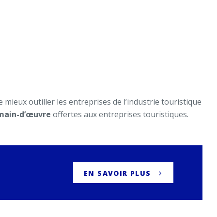
e mieux outiller les entreprises de l’industrie touristique
ain-d’œuvre
offertes aux entreprises touristiques.
EN SAVOIR PLUS