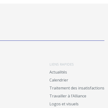
LIENS RAPIDES
Actualités
Calendrier
Traitement des insatisfactions
Travailler à l’Alliance
Logos et visuels