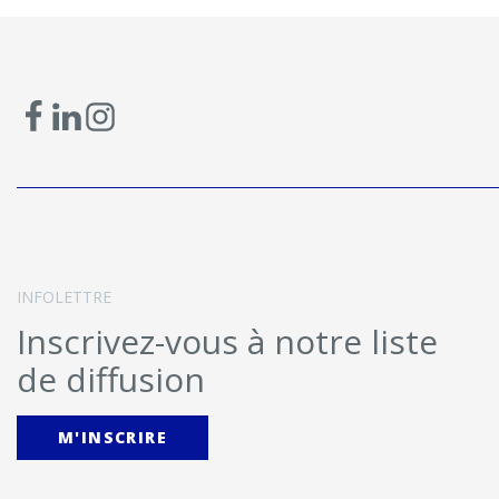
INFOLETTRE
Inscrivez-vous à notre liste
de diffusion
M'INSCRIRE