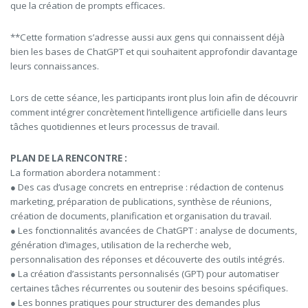
que la création de prompts efficaces.
**Cette formation s’adresse aussi aux gens qui connaissent déjà
bien les bases de ChatGPT et qui souhaitent approfondir davantage
leurs connaissances.
Lors de cette séance, les participants iront plus loin afin de découvrir
comment intégrer concrètement l’intelligence artificielle dans leurs
tâches quotidiennes et leurs processus de travail.
PLAN DE LA RENCONTRE :
La formation abordera notamment :
● Des cas d’usage concrets en entreprise : rédaction de contenus
marketing, préparation de publications, synthèse de réunions,
création de documents, planification et organisation du travail.
● Les fonctionnalités avancées de ChatGPT : analyse de documents,
génération d’images, utilisation de la recherche web,
personnalisation des réponses et découverte des outils intégrés.
● La création d’assistants personnalisés (GPT) pour automatiser
certaines tâches récurrentes ou soutenir des besoins spécifiques.
● Les bonnes pratiques pour structurer des demandes plus