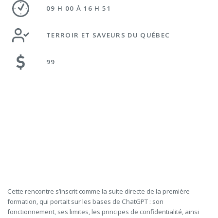
09 H 00 À 16 H 51
TERROIR ET SAVEURS DU QUÉBEC
99
Cette rencontre s’inscrit comme la suite directe de la première
formation, qui portait sur les bases de ChatGPT : son
fonctionnement, ses limites, les principes de confidentialité, ainsi