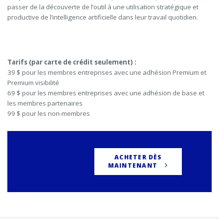
passer de la découverte de l’outil à une utilisation stratégique et
productive de l’intelligence artificielle dans leur travail quotidien.
Tarifs (par carte de crédit seulement) :
39 $ pour les membres entreprises avec une adhésion Premium et
Premium visibilité
69 $ pour les membres entreprises avec une adhésion de base et
les membres partenaires
99 $ pour les non-membres
ACHETER DÈS
MAINTENANT