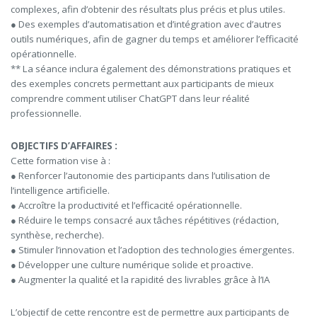
complexes, afin d’obtenir des résultats plus précis et plus utiles.
● Des exemples d’automatisation et d’intégration avec d’autres
outils numériques, afin de gagner du temps et améliorer l’efficacité
opérationnelle.
** La séance inclura également des démonstrations pratiques et
des exemples concrets permettant aux participants de mieux
comprendre comment utiliser ChatGPT dans leur réalité
professionnelle.
OBJECTIFS D’AFFAIRES :
Cette formation vise à :
● Renforcer l’autonomie des participants dans l’utilisation de
l’intelligence artificielle.
● Accroître la productivité et l’efficacité opérationnelle.
● Réduire le temps consacré aux tâches répétitives (rédaction,
synthèse, recherche).
● Stimuler l’innovation et l’adoption des technologies émergentes.
● Développer une culture numérique solide et proactive.
● Augmenter la qualité et la rapidité des livrables grâce à l’IA
L’objectif de cette rencontre est de permettre aux participants de