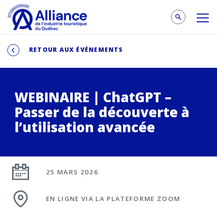
RETOUR AUX ÉVÉNEMENTS
WEBINAIRE | ChatGPT –
Passer de la découverte à
l’utilisation avancée
25 MARS 2026
EN LIGNE VIA LA PLATEFORME ZOOM