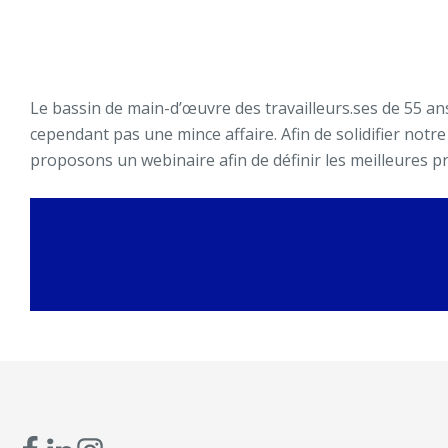
Le bassin de main-d’œuvre des travailleurs.ses de 55 ans
cependant pas une mince affaire. Afin de solidifier notr
proposons un webinaire afin de définir les meilleures pra