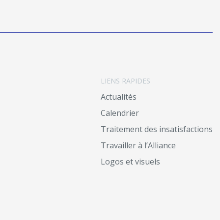
LIENS RAPIDES
Actualités
Calendrier
Traitement des insatisfactions
Travailler à l’Alliance
Logos et visuels