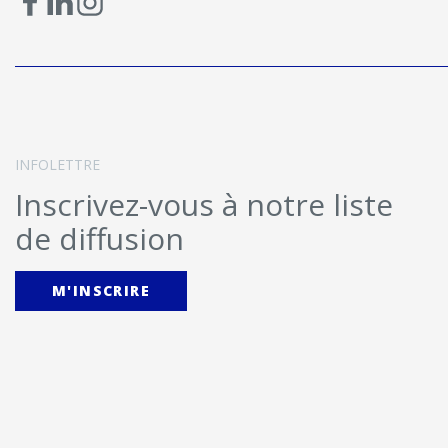
INFOLETTRE
Inscrivez-vous à notre liste
de diffusion
M'INSCRIRE