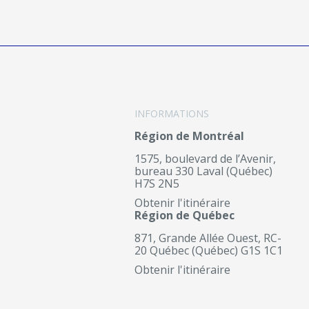
INFORMATIONS
Région de Montréal
1575, boulevard de l’Avenir,
bureau 330 Laval (Québec)
H7S 2N5
Obtenir l'itinéraire
Région de Québec
871, Grande Allée Ouest, RC-
20 Québec (Québec) G1S 1C1
Obtenir l'itinéraire