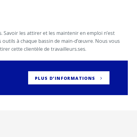
 Savoir les attirer et les maintenir en emploi n’est
ons outils à chaque bassin de main-d’œuvre. Nous vous
rer cette clientèle de travailleurs.ses.
PLUS D'INFORMATIONS