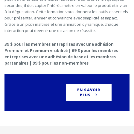
secondes, il doit capter l’intérêt, mettre en valeur le produit et inviter
à la dégustation. Cette formation vous donnera les outils essentiels
pour présenter, animer et convaincre avec simplicité et impact.
Grâce à un pitch maîtrisé et une animation dynamique, chaque
interaction peut devenir une occasion de réussite.
39 $ pour les membres entreprises avec une adhésion
Premium et Premium visibilité | 69 $ pour les membres
entreprises avec une adhésion de base et les membres
partenaires | 99 $ pour les non-membres
EN SAVOIR
PLUS