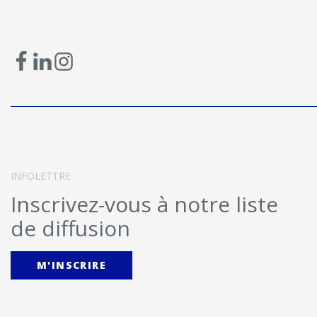
INFOLETTRE
Inscrivez-vous à notre liste
de diffusion
M'INSCRIRE