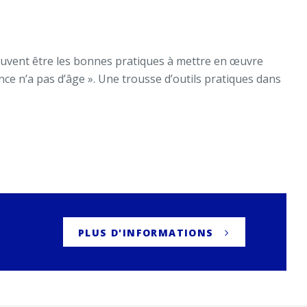
peuvent être les bonnes pratiques à mettre en œuvre
e n’a pas d’âge ». Une trousse d’outils pratiques dans
PLUS D'INFORMATIONS