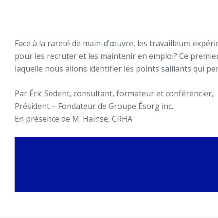
Face à la rareté de main-d’œuvre, les travailleurs expé
pour les recruter et les maintenir en emploi? Ce premie
laquelle nous allons identifier les points saillants qui 
Par Éric Sedent, consultant, formateur et conférencier,
Président – Fondateur de Groupe Ésorg inc.
En présence de M. Hainse, CRHA