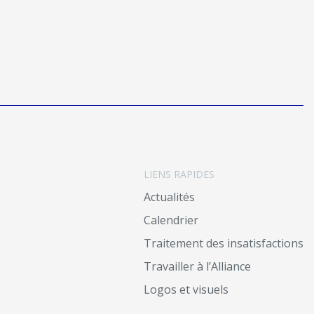
LIENS RAPIDES
Actualités
Calendrier
Traitement des insatisfactions
Travailler à l’Alliance
Logos et visuels