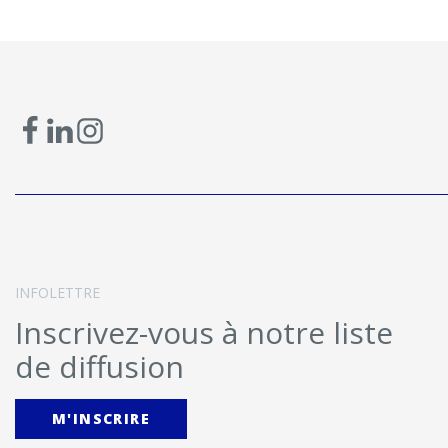
INFOLETTRE
Inscrivez-vous à notre liste
de diffusion
M'INSCRIRE