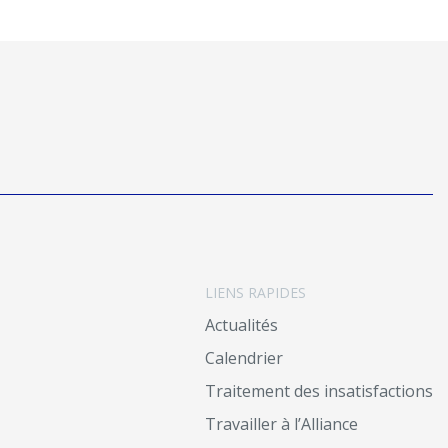
LIENS RAPIDES
Actualités
Calendrier
Traitement des insatisfactions
Travailler à l’Alliance