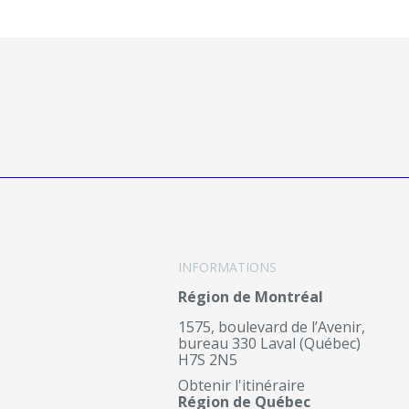
INFORMATIONS
Région de Montréal
1575, boulevard de l’Avenir,
bureau 330 Laval (Québec)
H7S 2N5
Obtenir l'itinéraire
Région de Québec