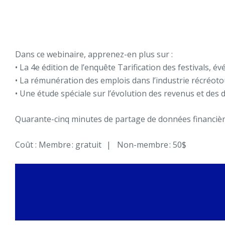
Dans ce webinaire, apprenez-en plus sur :
• La 4e édition de l’enquête Tarification des festivals, é
• La rémunération des emplois dans l’industrie récréoto
• Une étude spéciale sur l’évolution des revenus et des
Quarante-cinq minutes de partage de données financière
Coût : Membre : gratuit | Non-membre : 50$