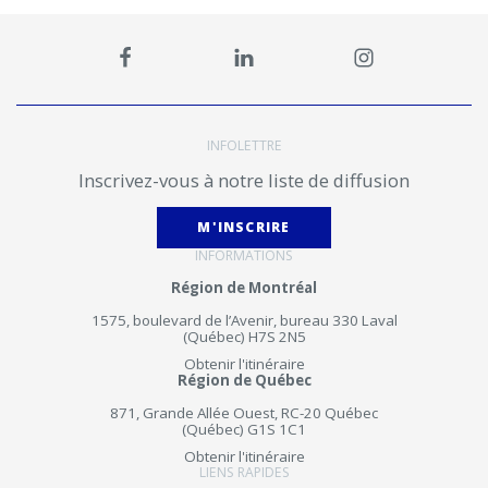
INFOLETTRE
Inscrivez-vous à notre liste de diffusion
M'INSCRIRE
INFORMATIONS
Région de Montréal
1575, boulevard de l’Avenir, bureau 330 Laval
(Québec) H7S 2N5
Obtenir l'itinéraire
Région de Québec
871, Grande Allée Ouest, RC-20 Québec
(Québec) G1S 1C1
Obtenir l'itinéraire
LIENS RAPIDES