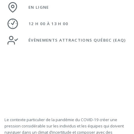
EN LIGNE
12 H 00 À 13 H 00
ÉVÈNEMENTS ATTRACTIONS QUÉBEC (EAQ)
Le contexte particulier de la pandémie du COVID-19 créer une
pression considérable sur les individus et les équipes qui doivent
naviguer dans un climat d’incertitude et composer avec des