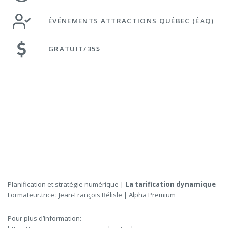
ÉVÉNEMENTS ATTRACTIONS QUÉBEC (ÉAQ)
GRATUIT/35$
Planification et stratégie numérique |
La tarification dynamique
Formateur.trice : Jean-François Bélisle | Alpha Premium
Pour plus d’information: