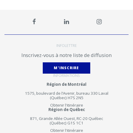
INFOLETTRE
Inscrivez-vous à notre liste de diffusion
M'INSCRIRE
INFORMATIONS
Région de Montréal
1575, boulevard de l’Avenir, bureau 330 Laval
(Québec) H7S 2N5
Obtenir l'itinéraire
Région de Québec
871, Grande Allée Ouest, RC-20 Québec
(Québec) G1S 1C1
Obtenir l'itinéraire