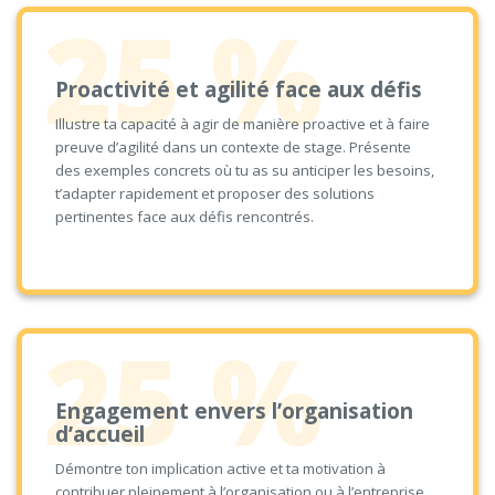
25 %
Proactivité et agilité face aux défis
Illustre ta capacité à agir de manière proactive et à faire
preuve d’agilité dans un contexte de stage. Présente
des exemples concrets où tu as su anticiper les besoins,
t’adapter rapidement et proposer des solutions
pertinentes face aux défis rencontrés.
25 %
Engagement envers l’organisation
d’accueil
Démontre ton implication active et ta motivation à
contribuer pleinement à l’organisation ou à l’entreprise