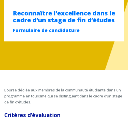
Reconnaître l’excellence dans le
cadre d’un stage de fin d’études
Formulaire de candidature
Bourse dédiée aux membres de la communauté étudiante dans un
programme en tourisme qui se distinguent dans le cadre d’un stage
de fin d’études.
Critères d’évaluation