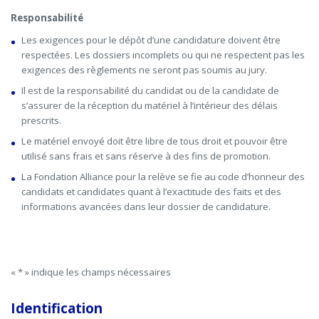
Responsabilité
Les exigences pour le dépôt d’une candidature doivent être
respectées. Les dossiers incomplets ou qui ne respectent pas les
exigences des règlements ne seront pas soumis au jury.
Il est de la responsabilité du candidat ou de la candidate de
s’assurer de la réception du matériel à l’intérieur des délais
prescrits.
Le matériel envoyé doit être libre de tous droit et pouvoir être
utilisé sans frais et sans réserve à des fins de promotion.
La Fondation Alliance pour la relève se fie au code d’honneur des
candidats et candidates quant à l’exactitude des faits et des
informations avancées dans leur dossier de candidature.
«
*
» indique les champs nécessaires
Identification