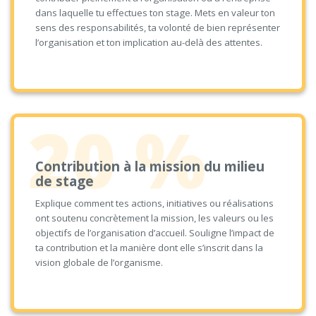
dans laquelle tu effectues ton stage. Mets en valeur ton
sens des responsabilités, ta volonté de bien représenter
l’organisation et ton implication au-delà des attentes.
20 %
Contribution à la mission du milieu
de stage
Explique comment tes actions, initiatives ou réalisations
ont soutenu concrètement la mission, les valeurs ou les
objectifs de l’organisation d’accueil. Souligne l’impact de
ta contribution et la manière dont elle s’inscrit dans la
vision globale de l’organisme.