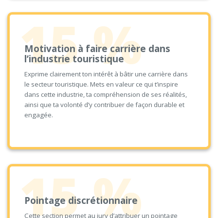
15 %
Motivation à faire carrière dans
l’industrie touristique
Exprime clairement ton intérêt à bâtir une carrière dans
le secteur touristique. Mets en valeur ce qui t’inspire
dans cette industrie, ta compréhension de ses réalités,
ainsi que ta volonté d’y contribuer de façon durable et
engagée.
15 %
Pointage discrétionnaire
Cette section permet au jury d’attribuer un pointage