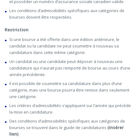
et posséder un numéro d’assurance sociale canadien valide.
Les conditions d’admissibilités spécifiques aux catégories de
bourses doivent être respectées.
Restriction
Si une bourse a été offerte dans une édition antérieure, le
candidat ou la candidate ne peut soumettre à nouveau sa
candidature dans cette même catégorie.
Un candidat ou une candidate peut déposer à nouveau une
candidature qui n’aurait pas remporté de bourse au cours d’une
année précédente.
Il est possible de soumettre sa candidature dans plus d’une
catégorie, mais une bourse pourra être remise dans seulement
une catégorie.
Les critères d’admissibilités s’appliquent sur l’année qui précède
la mise en candidature.
Des conditions d’admissibilités spécifiques aux catégories de
bourses se trouvent dans le guide de candidatures
(insérer
lien)
.