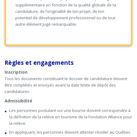
supplémentaire en fonction de la qualité globale de ta
candidature, de l’originalité de ton projet, de ton
potentiel de développement professionnel ou de tout
autre élément jugé remarquable.
Règles et engagements
Inscription
Tous les documents constituant le dossier de candidature doivent
être complétés et envoyés avant la date limite de dépôt des
candidatures.
Admissibilité
Les personnes postulant sur une bourse doivent correspondre à
la définition de la relève en tourisme de la Fondation Alliance pour
la relève.
En appliquant, les personnes doivent attester résider au Québec