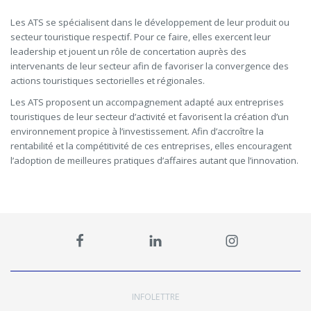
Les ATS se spécialisent dans le développement de leur produit ou
secteur touristique respectif. Pour ce faire, elles exercent leur
leadership et jouent un rôle de concertation auprès des
intervenants de leur secteur afin de favoriser la convergence des
actions touristiques sectorielles et régionales.
Les ATS proposent un accompagnement adapté aux entreprises
touristiques de leur secteur d’activité et favorisent la création d’un
environnement propice à l’investissement. Afin d’accroître la
rentabilité et la compétitivité de ces entreprises, elles encouragent
l’adoption de meilleures pratiques d’affaires autant que l’innovation.
INFOLETTRE