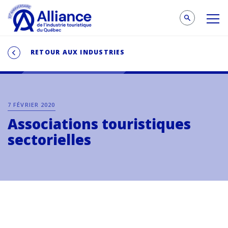
RETOUR AUX INDUSTRIES
7 FÉVRIER 2020
Associations touristiques
sectorielles