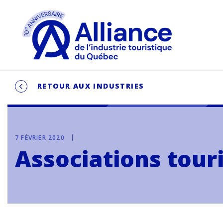
RETOUR AUX INDUSTRIES
7 FÉVRIER 2020
Associations touri