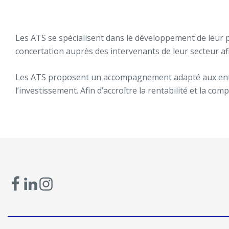
Les ATS se spécialisent dans le développement de leur pr
concertation auprès des intervenants de leur secteur afi
Les ATS proposent un accompagnement adapté aux entrepr
l’investissement. Afin d’accroître la rentabilité et la co