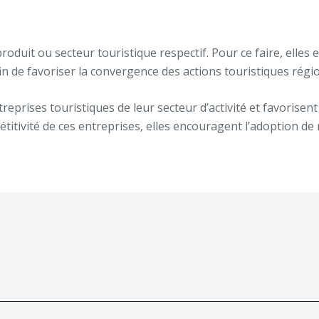
oduit ou secteur touristique respectif. Pour ce faire, elles 
n de favoriser la convergence des actions touristiques région
ises touristiques de leur secteur d’activité et favorisent
mpétitivité de ces entreprises, elles encouragent l’adoption de