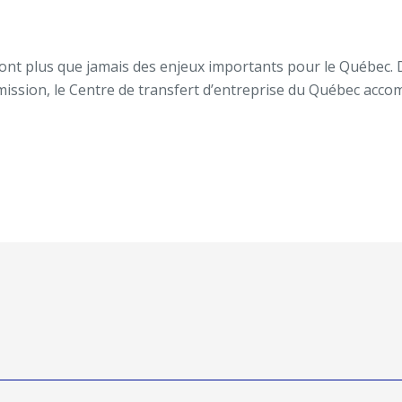
 sont plus que jamais des enjeux importants pour le Québec. 
mission, le Centre de transfert d’entreprise du Québec accom