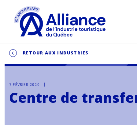
RETOUR AUX INDUSTRIES
7 FÉVRIER 2020
Centre de transfe