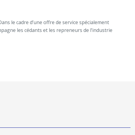
Dans le cadre d’une offre de service spécialement
pagne les cédants et les repreneurs de l’industrie