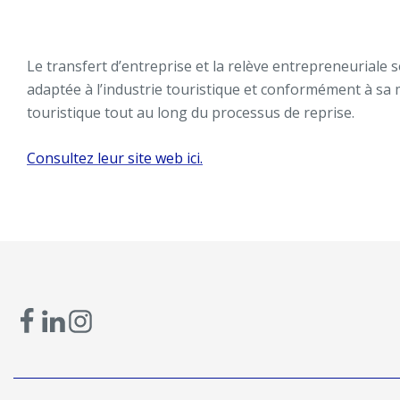
Le transfert d’entreprise et la relève entrepreneuriale
adaptée à l’industrie touristique et conformément à sa 
touristique tout au long du processus de reprise.
Consultez leur site web ici.