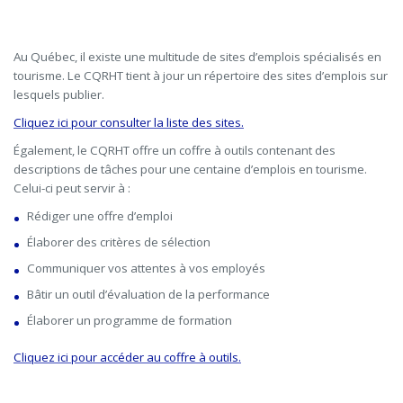
Au Québec, il existe une multitude de sites d’emplois spécialisés en
tourisme. Le CQRHT tient à jour un répertoire des sites d’emplois sur
lesquels publier.
Cliquez ici pour consulter la liste des sites.
Également, le CQRHT offre un coffre à outils contenant des
descriptions de tâches pour une centaine d’emplois en tourisme.
Celui-ci peut servir à :
Rédiger une offre d’emploi
Élaborer des critères de sélection
Communiquer vos attentes à vos employés
Bâtir un outil d’évaluation de la performance
Élaborer un programme de formation
Cliquez ici pour accéder au coffre à outils.