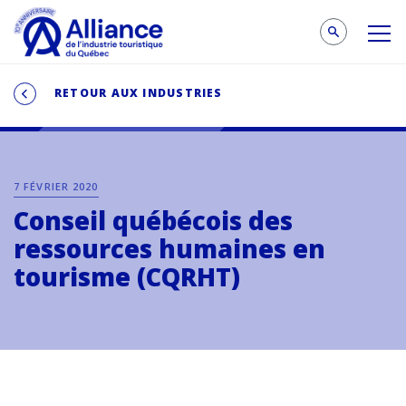
RETOUR AUX INDUSTRIES
7 FÉVRIER 2020
Conseil québécois des
ressources humaines en
tourisme (CQRHT)