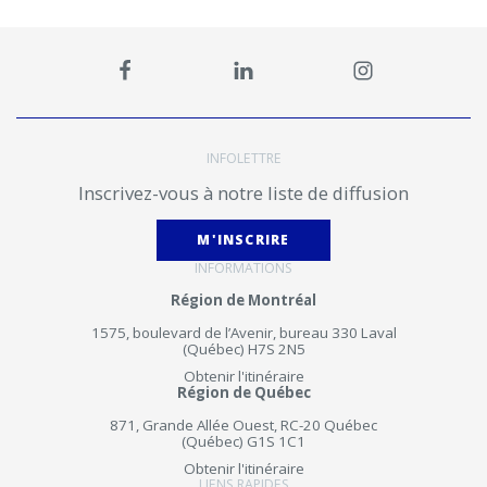
INFOLETTRE
Inscrivez-vous à notre liste de diffusion
M'INSCRIRE
INFORMATIONS
Région de Montréal
1575, boulevard de l’Avenir, bureau 330 Laval
(Québec) H7S 2N5
Obtenir l'itinéraire
Région de Québec
871, Grande Allée Ouest, RC-20 Québec
(Québec) G1S 1C1
Obtenir l'itinéraire
LIENS RAPIDES