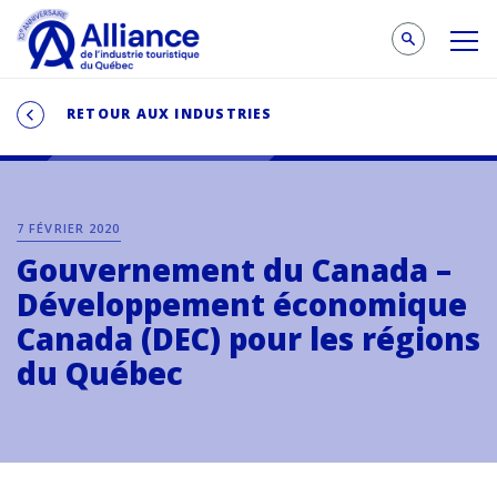
RETOUR AUX INDUSTRIES
7 FÉVRIER 2020
Gouvernement du Canada –
Développement économique
Canada (DEC) pour les régions
du Québec