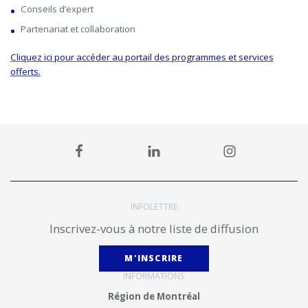
Conseils d’expert
Partenariat et collaboration
Cliquez ici pour accéder au portail des programmes et services
offerts.
INFOLETTRE
Inscrivez-vous à notre liste de diffusion
M'INSCRIRE
INFORMATIONS
Région de Montréal