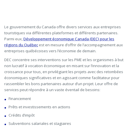
Le gouvernement du Canada offre divers services aux entreprises
touristiques via différentes plateformes et différents partenaires.
Parmi eux,
Développement économique Canada (DEC) pour les
régions du Québec
est en mesure d’offrir de l’accompagnement aux
entreprises québécoises vers l’économie de demain.
DEC concentre ses interventions sur les PME et les organismes à but
non lucratif à vocation économique en misant sur l’innovation et la
croissance pour tous, en privilégiant les projets avec des retombées
économiques significatives et en agissant comme facilitateur pour
rassembler les bons partenaires autour d’un projet. Leur offre de
services peut répondre à un vaste éventail de besoins:
Financement
Prêts et investissements en actions
Crédits d’impôt
Subventions salariales et stagiaires