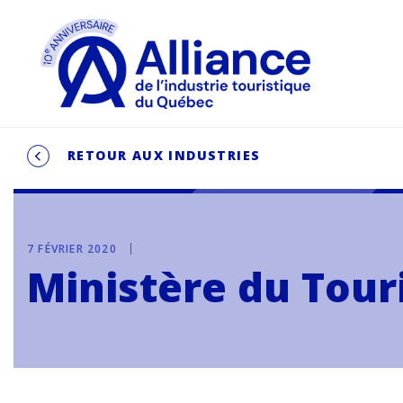
RETOUR AUX INDUSTRIES
7 FÉVRIER 2020
Ministère du Tou