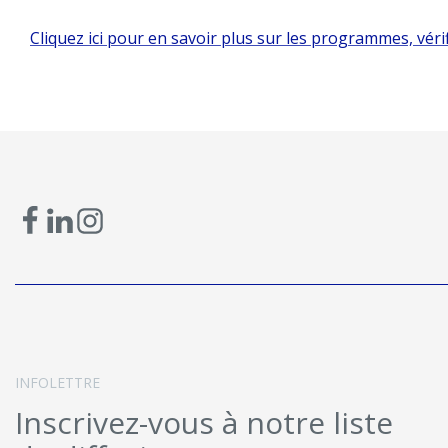
Cliquez ici pour en savoir plus sur les programmes, véri
INFOLETTRE
Inscrivez-vous à notre liste