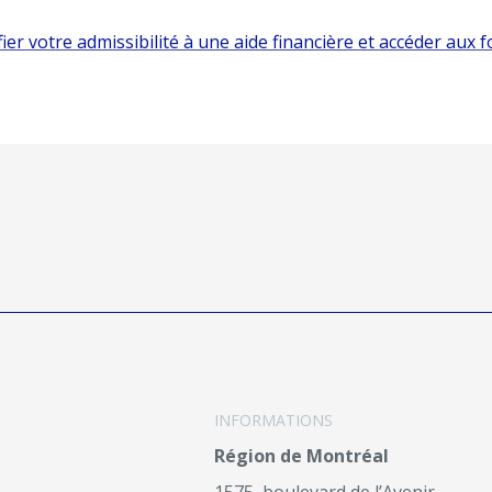
fier votre admissibilité à une aide financière et accéder aux
INFORMATIONS
Région de Montréal