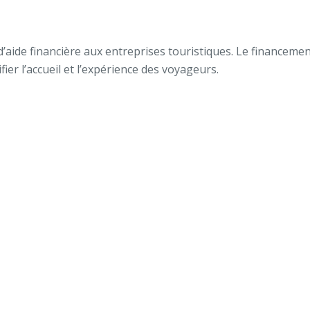
aide financière aux entreprises touristiques. Le financemen
ier l’accueil et l’expérience des voyageurs.