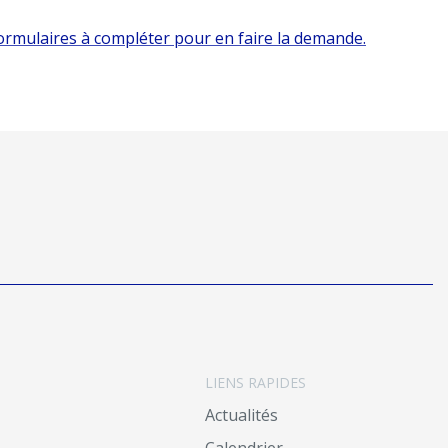
 formulaires à compléter pour en faire la demande.
LIENS RAPIDES
Actualités