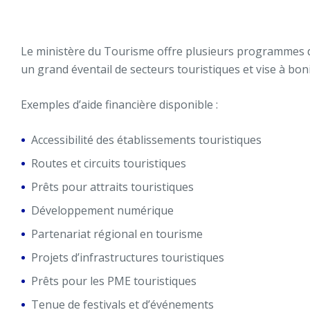
Le ministère du Tourisme offre plusieurs programmes d’
un grand éventail de secteurs touristiques et vise à bonif
Exemples d’aide financière disponible :
Accessibilité des établissements touristiques
Routes et circuits touristiques
Prêts pour attraits touristiques
Développement numérique
Partenariat régional en tourisme
Projets d’infrastructures touristiques
Prêts pour les PME touristiques
Tenue de festivals et d’événements