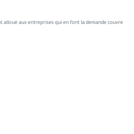
t alloué aux entreprises qui en font la demande couvre