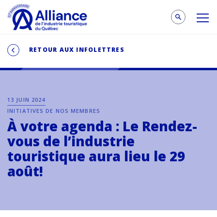
RETOUR AUX INFOLETTRES
13 JUIN 2024
INITIATIVES DE NOS MEMBRES
À votre agenda : Le Rendez-
vous de l’industrie
touristique aura lieu le 29
août!