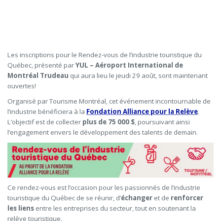
Les inscriptions pour le Rendez-vous de l’industrie touristique du
Québec, présenté par
YUL – Aéroport International de
Montréal Trudeau
qui aura lieu le jeudi 29 août, sont maintenant
ouvertes!
Organisé par Tourisme Montréal, cet événement incontournable de
l’industrie bénéficiera à la
Fondation Alliance pour la Relève
.
L’objectif est de collecter
plus de 75 000 $
, poursuivant ainsi
l’engagement envers le développement des talents de demain.
Ce rendez-vous est l’occasion pour les passionnés de l’industrie
touristique du Québec de se réunir, d’
échanger
et de
renforcer
les liens
entre les entreprises du secteur, tout en soutenant la
relève touristique.