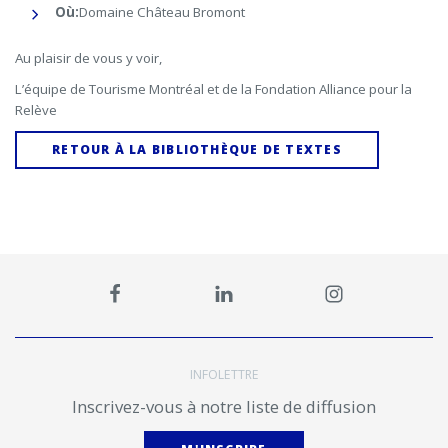
Où:
Domaine Château Bromont
Au plaisir de vous y voir,
L’équipe de Tourisme Montréal et de la Fondation Alliance pour la
Relève
RETOUR À LA BIBLIOTHÈQUE DE TEXTES
INFOLETTRE
Inscrivez-vous à notre liste de diffusion