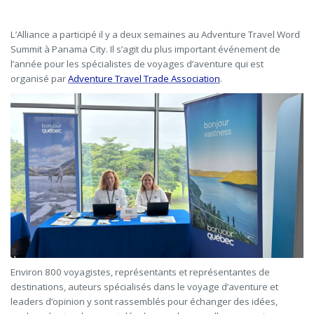
L’Alliance a participé il y a deux semaines au Adventure Travel Word
Summit à Panama City. Il s’agit du plus important événement de
l’année pour les spécialistes de voyages d’aventure qui est
organisé par
Adventure Travel Trade Association
.
Environ 800 voyagistes, représentants et représentantes de
destinations, auteurs spécialisés dans le voyage d’aventure et
leaders d’opinion y sont rassemblés pour échanger des idées,