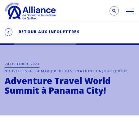
RETOUR AUX INFOLETTRES
24 OCTOBRE 2024
NOUVELLES DE LA MARQUE DE DESTINATION BONJOUR QUÉBEC
Adventure Travel World
Summit à Panama City!