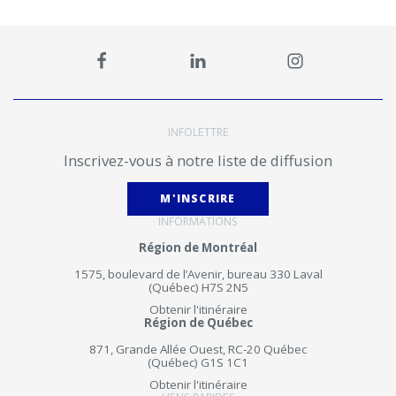
INFOLETTRE
Inscrivez-vous à notre liste de diffusion
M'INSCRIRE
INFORMATIONS
Région de Montréal
1575, boulevard de l’Avenir, bureau 330 Laval
(Québec) H7S 2N5
Obtenir l'itinéraire
Région de Québec
871, Grande Allée Ouest, RC-20 Québec
(Québec) G1S 1C1
Obtenir l'itinéraire