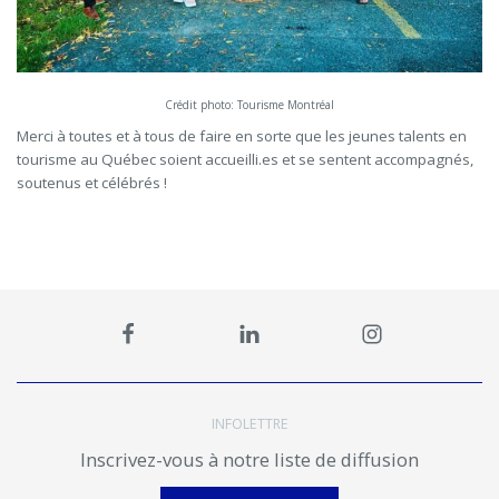
Crédit photo: Tourisme Montréal
Merci à toutes et à tous de faire en sorte que les jeunes talents en
tourisme au Québec soient accueilli.es et se sentent accompagnés,
soutenus et célébrés !
INFOLETTRE
Inscrivez-vous à notre liste de diffusion