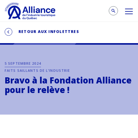
RETOUR AUX INFOLETTRES
5 SEPTEMBRE 2024
FAITS SAILLANTS DE L’INDUSTRIE
Bravo à la Fondation Alliance
pour le relève !