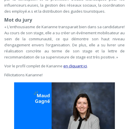
influenceurs.euses, la gestion des réseaux sociaux, la coordination
des employé.e.s et la distribution des guides touristiques.
Mot du jury
« L’enthousiasme de Karianne transparait bien dans sa candidature!
Au cours de son stage, elle a su créer un événement mobilisateur au
sein de la communauté, ce qui démontre son haut niveau
d’engagement envers l’organisation. De plus, elle a su livrer une
réalisation concrète au terme de son stage et la lettre de
recommandation de sa superviseure de stage est très positive. »
Voir le profil complet de Karianne
en cliquant ici
.
Félicitations Karianne!