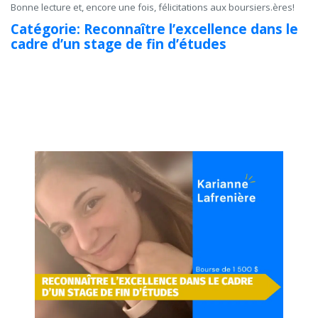
Bonne lecture et, encore une fois, félicitations aux boursiers.ères!
Catégorie: Reconnaître l’excellence dans le
cadre d’un stage de fin d’études