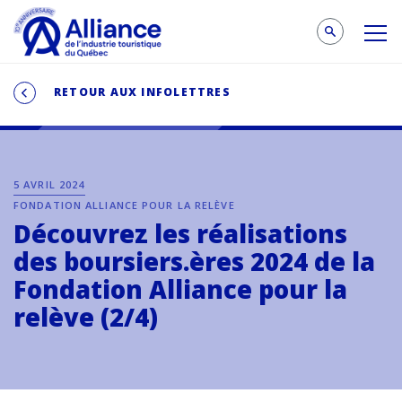
RETOUR AUX INFOLETTRES
5 AVRIL 2024
FONDATION ALLIANCE POUR LA RELÈVE
Découvrez les réalisations
des boursiers.ères 2024 de la
Fondation Alliance pour la
relève (2/4)