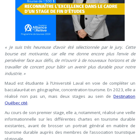
« Je suis très heureuse d’avoir été sélectionnée par le jury. Cette
bourse est motivante, car elle me donne encore plus l’envie de
persévérer face aux défis, de m’ouvrir à de nouveaux horizons et de
travailler de concert pour bâtir un avenir plus durable pour notre
industrie. »
Maud est étudiante à l’Université Laval en voie de compléter un
baccalauréat en géographie, concentration tourisme. En 2023, elle a
réalisé non pas un, mais deux stages au sein de
Destination
Québec cité
.
Au cours de son premier stage, elle a, notamment, réalisé une veille
informationnelle sur les différentes chartes en tourisme durable
existantes, avant de brosser un portrait général en matière de
tourisme durable auprès des membres de l’association touristique
régionale.