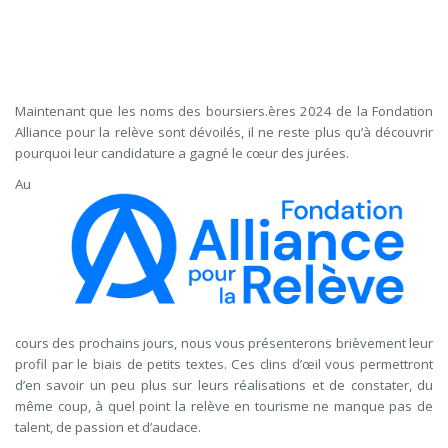
Maintenant que les noms des boursiers.ères 2024 de la Fondation
Alliance pour la relève sont dévoilés, il ne reste plus qu’à découvrir
pourquoi leur candidature a gagné le cœur des jurées.
Au
cours des prochains jours, nous vous présenterons brièvement leur
profil par le biais de petits textes. Ces clins d’œil vous permettront
d’en savoir un peu plus sur leurs réalisations et de constater, du
même coup, à quel point la relève en tourisme ne manque pas de
talent, de passion et d’audace.