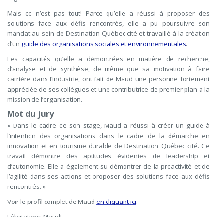
Mais ce n’est pas tout! Parce qu’elle a réussi à proposer des
solutions face aux défis rencontrés, elle a pu poursuivre son
mandat au sein de Destination Québec cité et travaillé à la création
d’un
guide des organisations sociales et environnementales
.
Les capacités qu’elle a démontrées en matière de recherche,
d’analyse et de synthèse, de même que sa motivation à faire
carrière dans l’industrie, ont fait de Maud une personne fortement
appréciée de ses collègues et une contributrice de premier plan à la
mission de l’organisation.
Mot du jury
« Dans le cadre de son stage, Maud a réussi à créer un guide à
l’intention des organisations dans le cadre de la démarche en
innovation et en tourisme durable de Destination Québec cité. Ce
travail démontre des aptitudes évidentes de leadership et
d’autonomie. Elle a également su démontrer de la proactivité et de
l’agilité dans ses actions et proposer des solutions face aux défis
rencontrés. »
Voir le profil complet de Maud
en cliquant ici
.
Félicitations Maud!