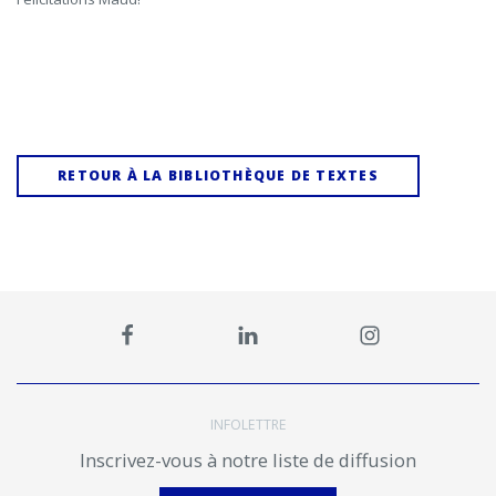
RETOUR À LA BIBLIOTHÈQUE DE TEXTES
INFOLETTRE
Inscrivez-vous à notre liste de diffusion